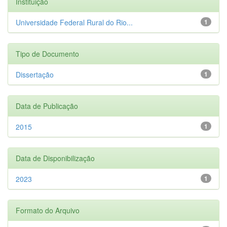
Instituição
Universidade Federal Rural do Rio...
1
Tipo de Documento
Dissertação
1
Data de Publicação
2015
1
Data de Disponibilização
2023
1
Formato do Arquivo