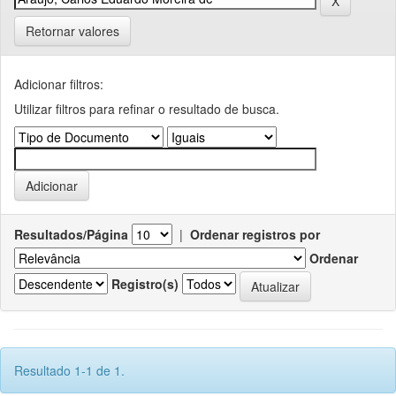
Retornar valores
Adicionar filtros:
Utilizar filtros para refinar o resultado de busca.
Resultados/Página
|
Ordenar registros por
Ordenar
Registro(s)
Resultado 1-1 de 1.