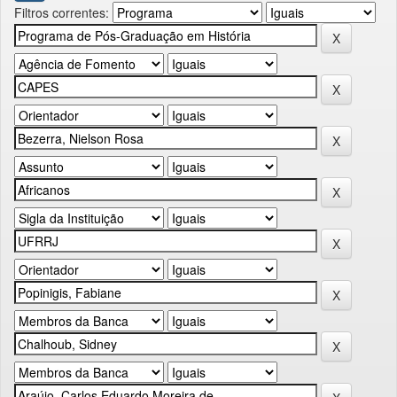
Filtros correntes: