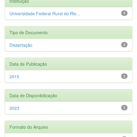
Instituição
Universidade Federal Rural do Rio...
1
Tipo de Documento
Dissertação
1
Data de Publicação
2015
1
Data de Disponibilização
2023
1
Formato do Arquivo