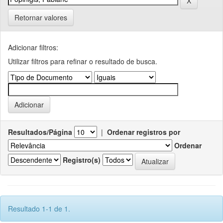
Retornar valores
Adicionar filtros:
Utilizar filtros para refinar o resultado de busca.
Resultados/Página
|
Ordenar registros por
Ordenar
Registro(s)
Resultado 1-1 de 1.