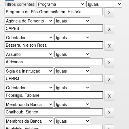
Filtros correntes: