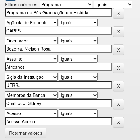
Filtros correntes:
Retornar valores