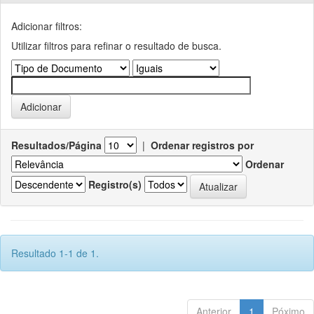
Adicionar filtros:
Utilizar filtros para refinar o resultado de busca.
Resultados/Página
|
Ordenar registros por
Ordenar
Registro(s)
Resultado 1-1 de 1.
Anterior
1
Póximo