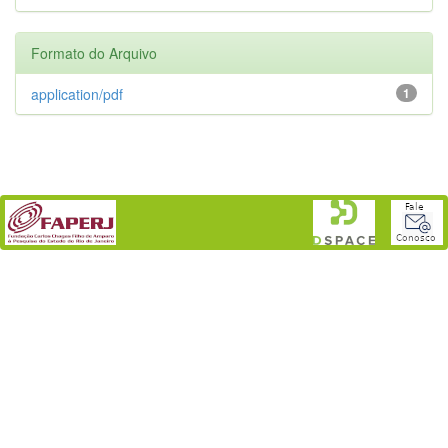
Formato do Arquivo
application/pdf
1