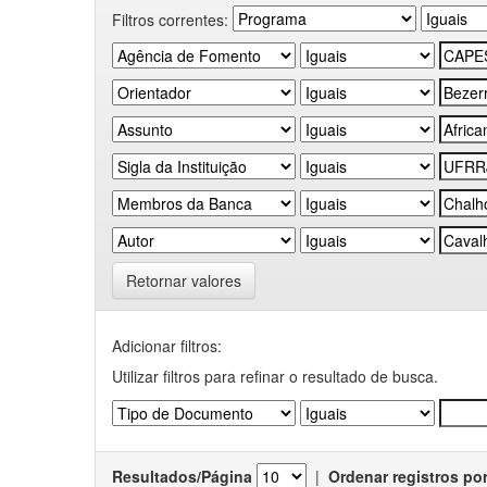
Filtros correntes:
Retornar valores
Adicionar filtros:
Utilizar filtros para refinar o resultado de busca.
Resultados/Página
|
Ordenar registros po