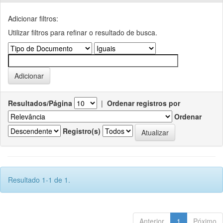
Adicionar filtros:
Utilizar filtros para refinar o resultado de busca.
Resultados/Página
|
Ordenar registros por
Ordenar
Registro(s)
Resultado 1-1 de 1.
Anterior
1
Póximo