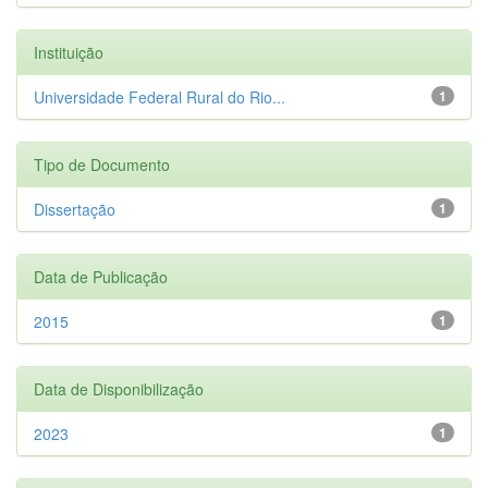
Instituição
Universidade Federal Rural do Rio...
1
Tipo de Documento
Dissertação
1
Data de Publicação
2015
1
Data de Disponibilização
2023
1