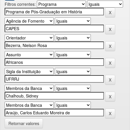
Filtros correntes:
Retornar valores