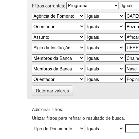
Filtros correntes:
Retornar valores
Adicionar filtros:
Utilizar filtros para refinar o resultado de busca.