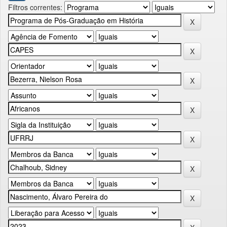
Filtros correntes: