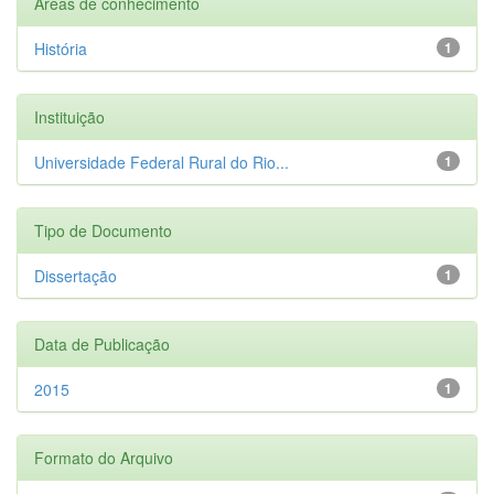
Áreas de conhecimento
História
1
Instituição
Universidade Federal Rural do Rio...
1
Tipo de Documento
Dissertação
1
Data de Publicação
2015
1
Formato do Arquivo