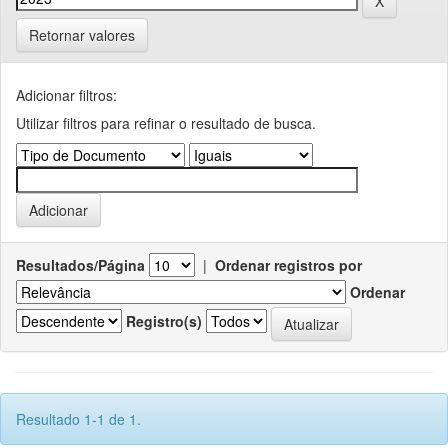
Retornar valores
Adicionar filtros:
Utilizar filtros para refinar o resultado de busca.
Resultados/Página
|
Ordenar registros por
Ordenar
Registro(s)
Resultado 1-1 de 1.