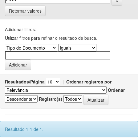
Retornar valores
Adicionar filtros:
Utilizar filtros para refinar o resultado de busca.
Resultados/Página
|
Ordenar registros por
Ordenar
Registro(s)
Resultado 1-1 de 1.