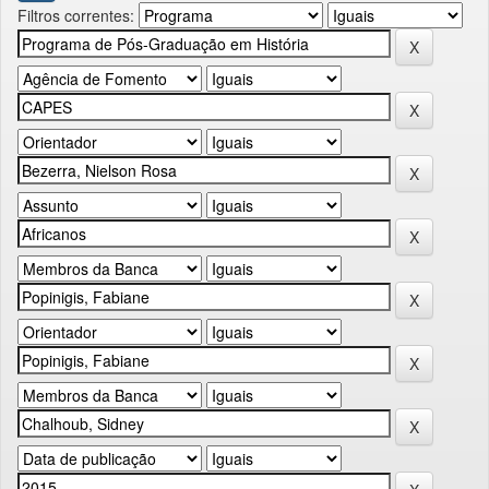
Filtros correntes: