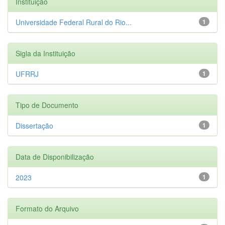
Instituição
Universidade Federal Rural do Rio...
1
Sigla da Instituição
UFRRJ
1
Tipo de Documento
Dissertação
1
Data de Disponibilização
2023
1
Formato do Arquivo