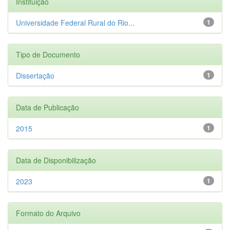
Instituição
Universidade Federal Rural do Rio...
1
Tipo de Documento
Dissertação
1
Data de Publicação
2015
1
Data de Disponibilização
2023
1
Formato do Arquivo