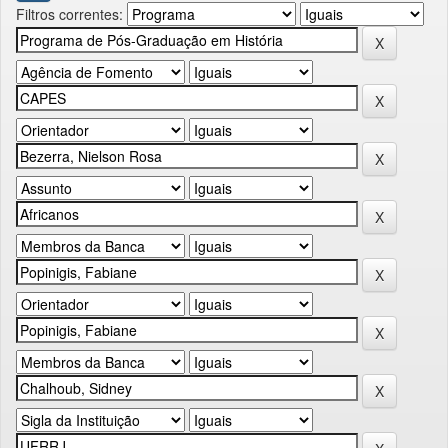
Filtros correntes: