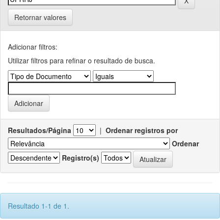
Retornar valores
Adicionar filtros:
Utilizar filtros para refinar o resultado de busca.
Resultados/Página
|
Ordenar registros por
Ordenar
Registro(s)
Resultado 1-1 de 1.