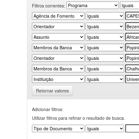
Filtros correntes:
Retornar valores
Adicionar filtros:
Utilizar filtros para refinar o resultado de busca.