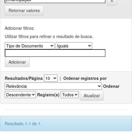
Retornar valores
Adicionar filtros:
Utilizar filtros para refinar o resultado de busca.
Resultados/Página
|
Ordenar registros por
Ordenar
Registro(s)
Resultado 1-1 de 1.