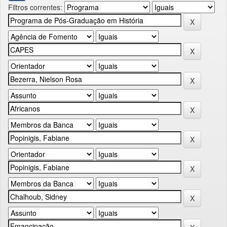
Filtros correntes: