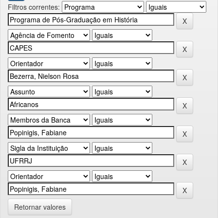
Filtros correntes:
Retornar valores