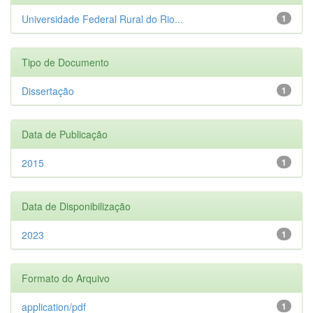
Universidade Federal Rural do Rio...
1
Tipo de Documento
Dissertação
1
Data de Publicação
2015
1
Data de Disponibilização
2023
1
Formato do Arquivo
application/pdf
1