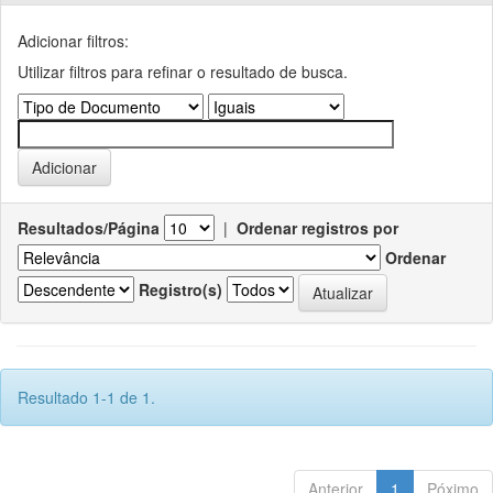
Adicionar filtros:
Utilizar filtros para refinar o resultado de busca.
Resultados/Página
|
Ordenar registros por
Ordenar
Registro(s)
Resultado 1-1 de 1.
Anterior
1
Póximo