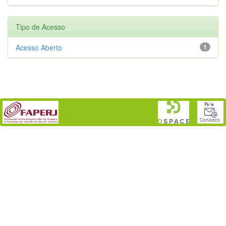
Tipo de Acesso
Acesso Aberto
1