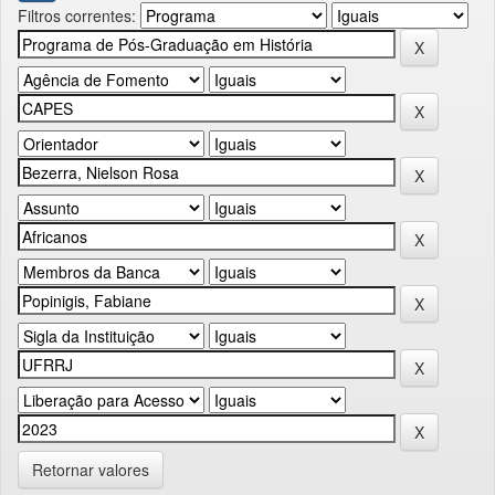
Filtros correntes:
Retornar valores