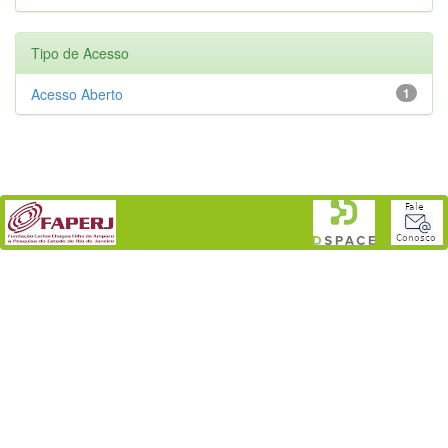
Tipo de Acesso
Acesso Aberto
1