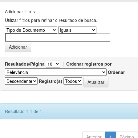
Adicionar filtros:
Utilizar filtros para refinar o resultado de busca.
Resultados/Página
|
Ordenar registros por
Ordenar
Registro(s)
Resultado 1-1 de 1.
Anterior
1
Póximo