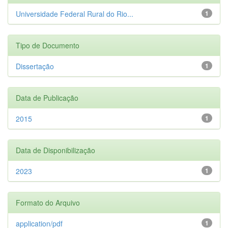
Universidade Federal Rural do Rio...
1
Tipo de Documento
Dissertação
1
Data de Publicação
2015
1
Data de Disponibilização
2023
1
Formato do Arquivo
application/pdf
1