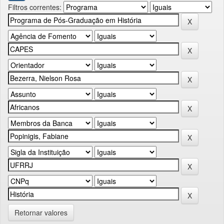
Filtros correntes:
Retornar valores