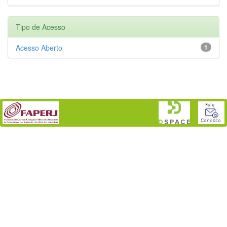
Tipo de Acesso
Acesso Aberto
1