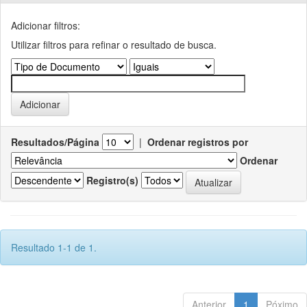
Adicionar filtros:
Utilizar filtros para refinar o resultado de busca.
Resultados/Página
|
Ordenar registros por
Ordenar
Registro(s)
Resultado 1-1 de 1.
Anterior
1
Póximo