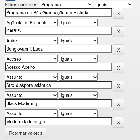
Filtros correntes:
Retornar valores