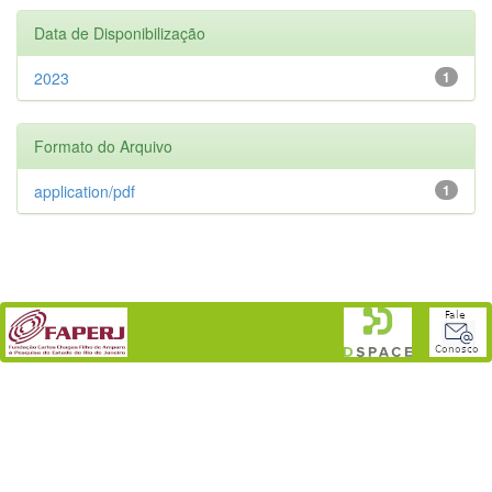
Data de Disponibilização
2023
1
Formato do Arquivo
application/pdf
1