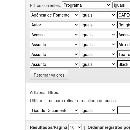
Filtros correntes:
Retornar valores
Adicionar filtros:
Utilizar filtros para refinar o resultado de busca.
Resultados/Página
|
Ordenar registros po