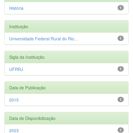
História
1
Instituição
Universidade Federal Rural do Rio...
1
Sigla da Instituição
UFRRJ
1
Data de Publicação
2015
1
Data de Disponibilização
2023
1