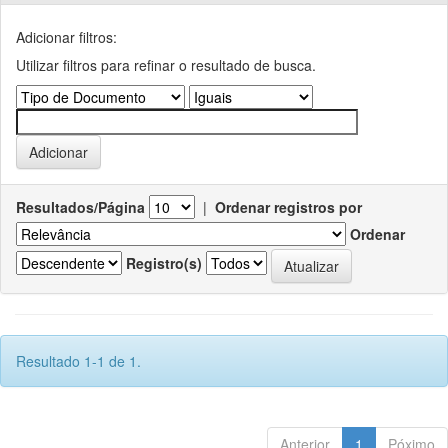
Adicionar filtros:
Utilizar filtros para refinar o resultado de busca.
Resultados/Página
|
Ordenar registros por
Ordenar
Registro(s)
Resultado 1-1 de 1.
Anterior
1
Póximo