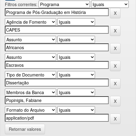
Filtros correntes:
Retornar valores