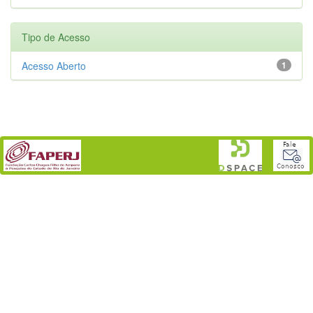
Tipo de Acesso
Acesso Aberto
1