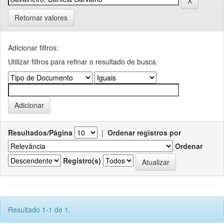
Retornar valores
Adicionar filtros:
Utilizar filtros para refinar o resultado de busca.
Resultados/Página
|
Ordenar registros por
Ordenar
Registro(s)
Resultado 1-1 de 1.