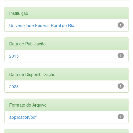
Instituição
Universidade Federal Rural do Rio...
1
Data de Publicação
2015
1
Data de Disponibilização
2023
1
Formato do Arquivo
application/pdf
1