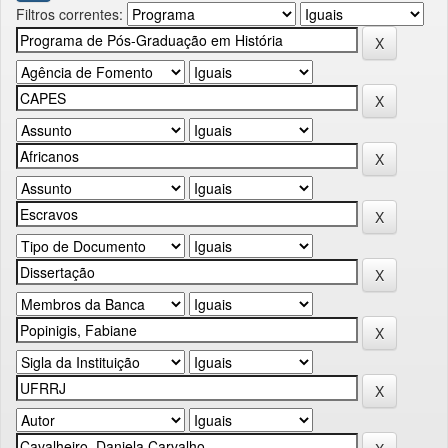
Filtros correntes: