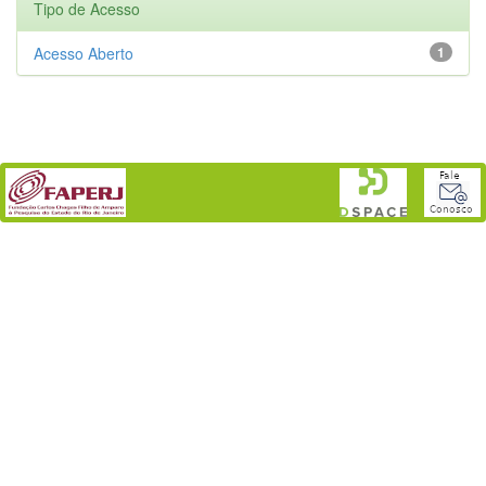
Tipo de Acesso
Acesso Aberto
1