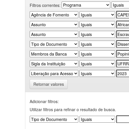
Filtros correntes:
Retornar valores
Adicionar filtros:
Utilizar filtros para refinar o resultado de busca.