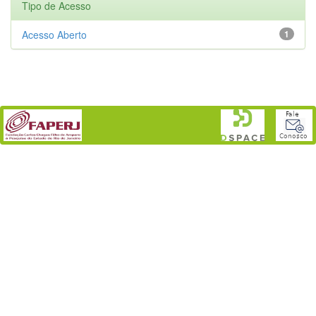
Tipo de Acesso
Acesso Aberto
1