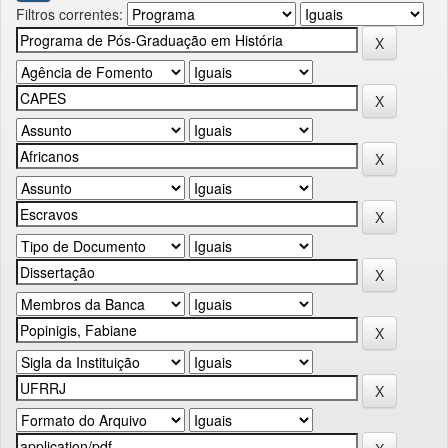
Filtros correntes: