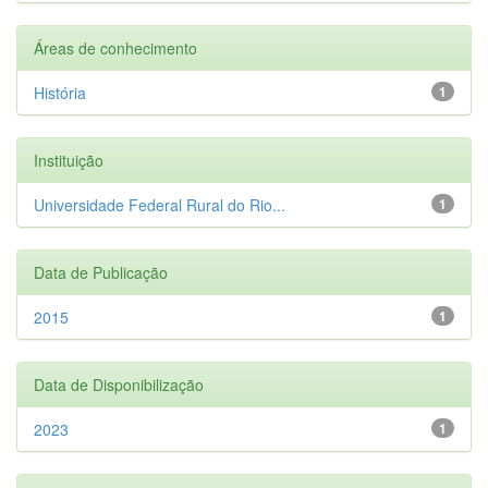
Áreas de conhecimento
História
1
Instituição
Universidade Federal Rural do Rio...
1
Data de Publicação
2015
1
Data de Disponibilização
2023
1