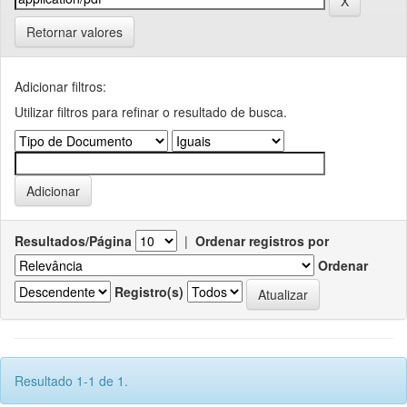
Retornar valores
Adicionar filtros:
Utilizar filtros para refinar o resultado de busca.
Resultados/Página
|
Ordenar registros por
Ordenar
Registro(s)
Resultado 1-1 de 1.