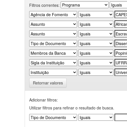
Filtros correntes:
Retornar valores
Adicionar filtros:
Utilizar filtros para refinar o resultado de busca.