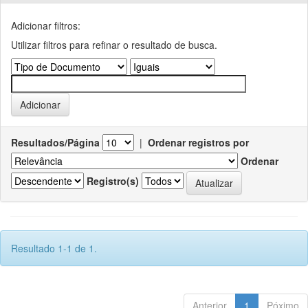
Adicionar filtros:
Utilizar filtros para refinar o resultado de busca.
Resultados/Página
|
Ordenar registros por
Ordenar
Registro(s)
Resultado 1-1 de 1.
Anterior
1
Póximo