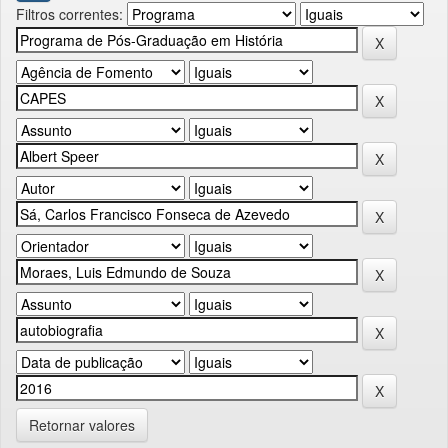
Filtros correntes:
Retornar valores