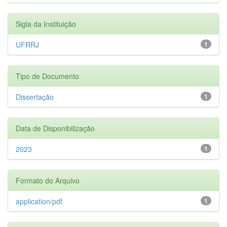
Sigla da Instituição
UFRRJ
1
Tipo de Documento
Dissertação
1
Data de Disponibilização
2023
1
Formato do Arquivo
application/pdf
1