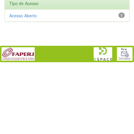
Tipo de Acesso
Acesso Aberto
1