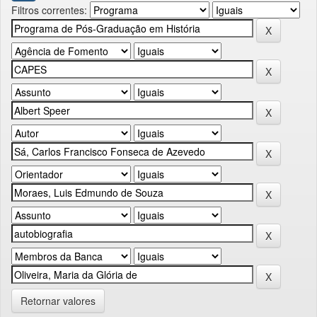
Filtros correntes:
Retornar valores