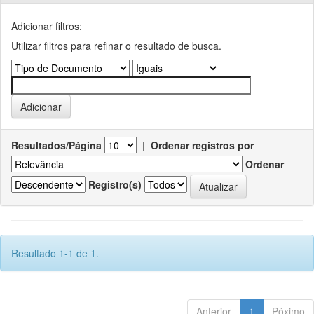
Adicionar filtros:
Utilizar filtros para refinar o resultado de busca.
Resultados/Página
|
Ordenar registros por
Ordenar
Registro(s)
Resultado 1-1 de 1.
Anterior
1
Póximo