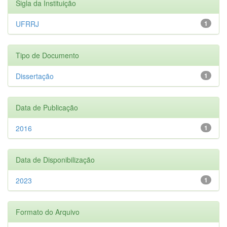
Sigla da Instituição
UFRRJ
1
Tipo de Documento
Dissertação
1
Data de Publicação
2016
1
Data de Disponibilização
2023
1
Formato do Arquivo