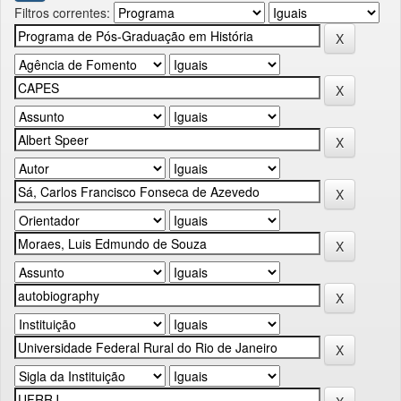
Filtros correntes: