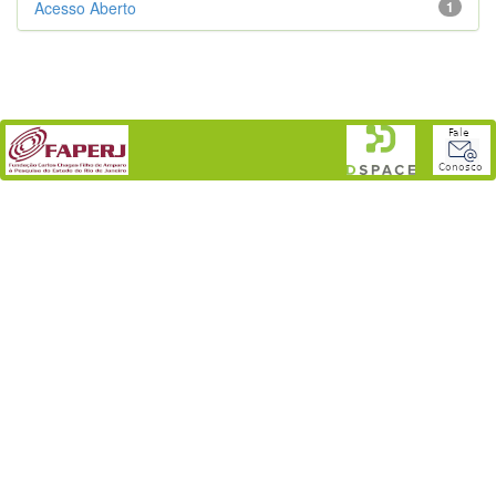
Acesso Aberto
1