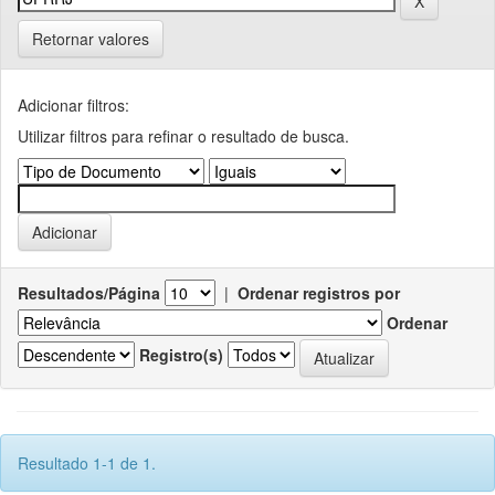
Retornar valores
Adicionar filtros:
Utilizar filtros para refinar o resultado de busca.
Resultados/Página
|
Ordenar registros por
Ordenar
Registro(s)
Resultado 1-1 de 1.