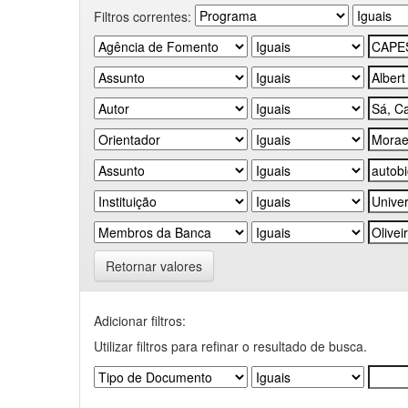
Filtros correntes:
Retornar valores
Adicionar filtros:
Utilizar filtros para refinar o resultado de busca.