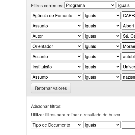
Filtros correntes:
Retornar valores
Adicionar filtros:
Utilizar filtros para refinar o resultado de busca.