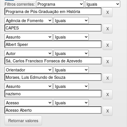
Filtros correntes:
Retornar valores