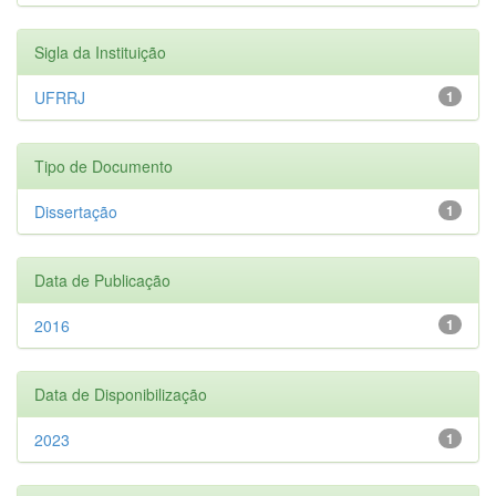
Sigla da Instituição
UFRRJ
1
Tipo de Documento
Dissertação
1
Data de Publicação
2016
1
Data de Disponibilização
2023
1