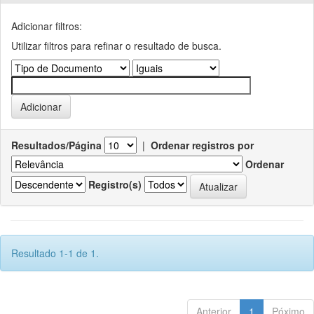
Adicionar filtros:
Utilizar filtros para refinar o resultado de busca.
Resultados/Página
|
Ordenar registros por
Ordenar
Registro(s)
Resultado 1-1 de 1.
Anterior
1
Póximo