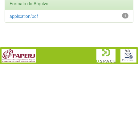
Formato do Arquivo
application/pdf
1