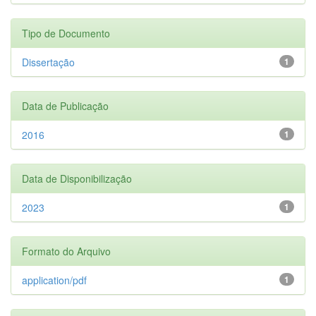
Tipo de Documento
Dissertação
1
Data de Publicação
2016
1
Data de Disponibilização
2023
1
Formato do Arquivo
application/pdf
1