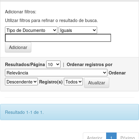
Adicionar filtros:
Utilizar filtros para refinar o resultado de busca.
Resultados/Página
|
Ordenar registros por
Ordenar
Registro(s)
Resultado 1-1 de 1.
Anterior
1
Póximo