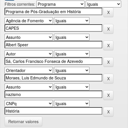
Filtros correntes:
Retornar valores