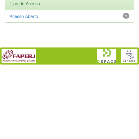
Tipo de Acesso
Acesso Aberto
1