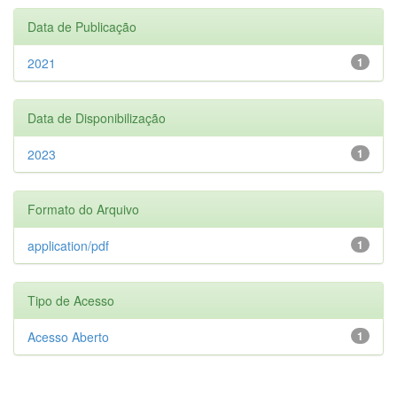
Data de Publicação
2021
1
Data de Disponibilização
2023
1
Formato do Arquivo
application/pdf
1
Tipo de Acesso
Acesso Aberto
1