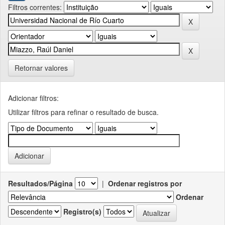
Filtros correntes:
Retornar valores
Adicionar filtros:
Utilizar filtros para refinar o resultado de busca.
Resultados/Página
|
Ordenar registros por
Ordenar
Registro(s)