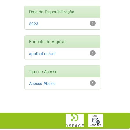
Data de Disponibilização
2023
1
Formato do Arquivo
application/pdf
1
Tipo de Acesso
Acesso Aberto
1