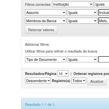
Filtros correntes:
Retornar valores
Adicionar filtros:
Utilizar filtros para refinar o resultado de busca.
Resultados/Página
|
Ordenar registros po
Registro(s)
Resultado 1-1 de 1.