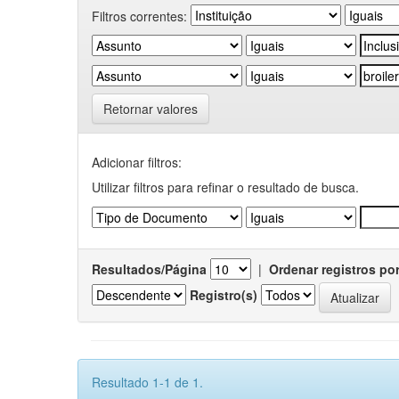
Filtros correntes:
Retornar valores
Adicionar filtros:
Utilizar filtros para refinar o resultado de busca.
Resultados/Página
|
Ordenar registros po
Registro(s)
Resultado 1-1 de 1.