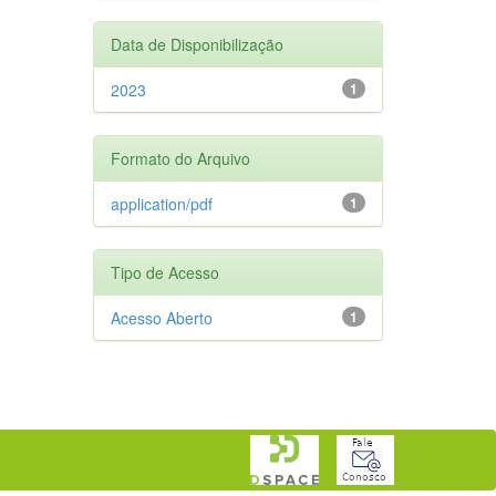
Data de Disponibilização
2023
1
Formato do Arquivo
application/pdf
1
Tipo de Acesso
Acesso Aberto
1