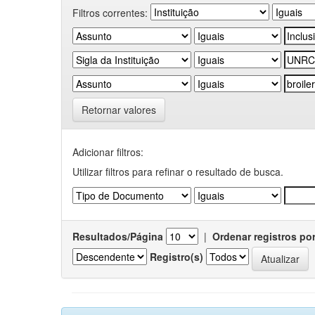
Filtros correntes:
Retornar valores
Adicionar filtros:
Utilizar filtros para refinar o resultado de busca.
Resultados/Página
|
Ordenar registros po
Registro(s)