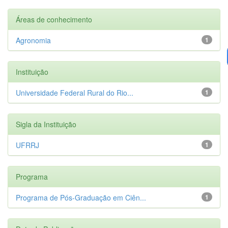
Áreas de conhecimento
Agronomia
1
Instituição
Universidade Federal Rural do Rio...
1
Sigla da Instituição
UFRRJ
1
Programa
Programa de Pós-Graduação em Ciên...
1