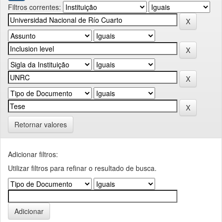
Filtros correntes:
Retornar valores
Adicionar filtros:
Utilizar filtros para refinar o resultado de busca.