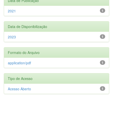
Data de Publicação
2021
1
Data de Disponibilização
2023
1
Formato do Arquivo
application/pdf
1
Tipo de Acesso
Acesso Aberto
1