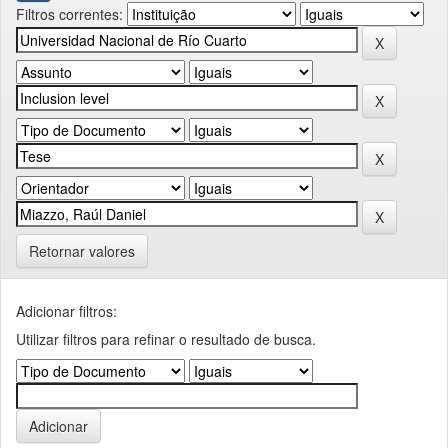
Filtros correntes:
Retornar valores
Adicionar filtros:
Utilizar filtros para refinar o resultado de busca.