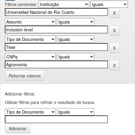
Filtros correntes:
Retornar valores
Adicionar filtros:
Utilizar filtros para refinar o resultado de busca.