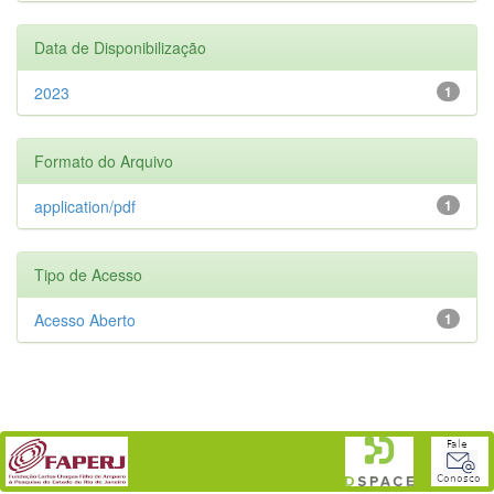
Data de Disponibilização
2023
1
Formato do Arquivo
application/pdf
1
Tipo de Acesso
Acesso Aberto
1