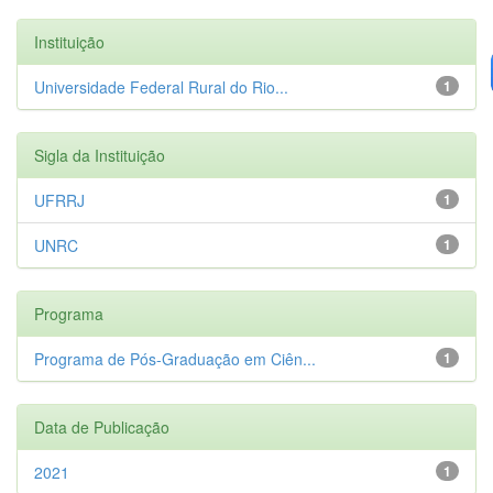
Instituição
Universidade Federal Rural do Rio...
1
Sigla da Instituição
UFRRJ
1
UNRC
1
Programa
Programa de Pós-Graduação em Ciên...
1
Data de Publicação
2021
1