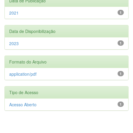
Data de Publicação
2021
1
Data de Disponibilização
2023
1
Formato do Arquivo
application/pdf
1
Tipo de Acesso
Acesso Aberto
1