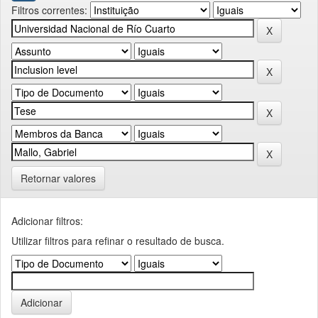
Filtros correntes:
Retornar valores
Adicionar filtros:
Utilizar filtros para refinar o resultado de busca.