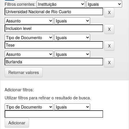
Filtros correntes:
Retornar valores
Adicionar filtros:
Utilizar filtros para refinar o resultado de busca.