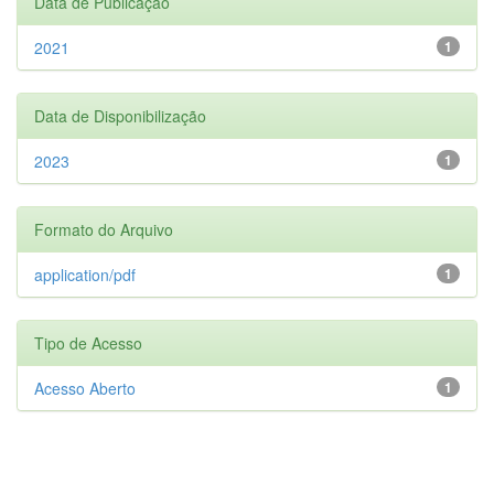
Data de Publicação
2021
1
Data de Disponibilização
2023
1
Formato do Arquivo
application/pdf
1
Tipo de Acesso
Acesso Aberto
1