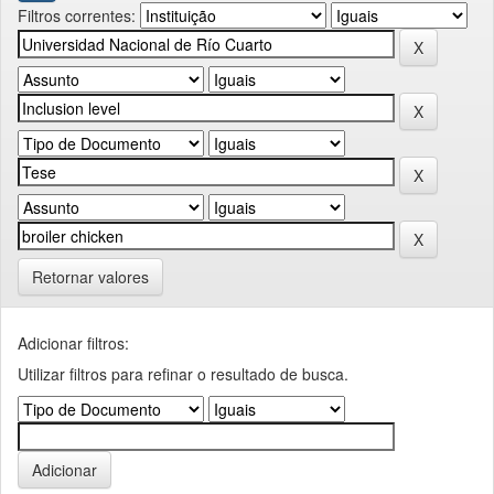
Filtros correntes:
Retornar valores
Adicionar filtros:
Utilizar filtros para refinar o resultado de busca.