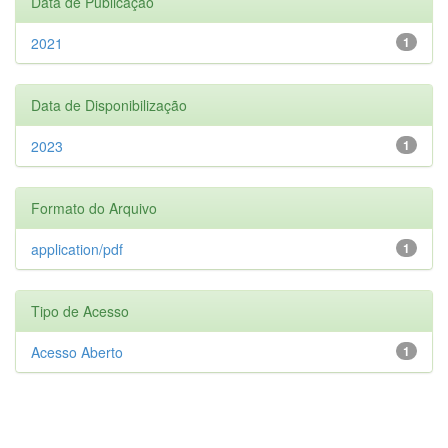
Data de Publicação
2021
1
Data de Disponibilização
2023
1
Formato do Arquivo
application/pdf
1
Tipo de Acesso
Acesso Aberto
1