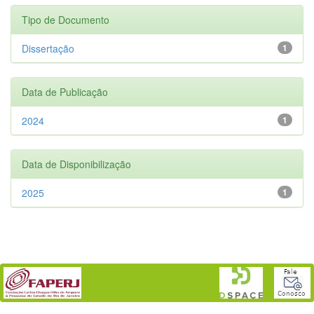
Tipo de Documento
Dissertação
1
Data de Publicação
2024
1
Data de Disponibilização
2025
1