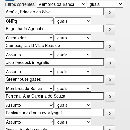
Filtros correntes: