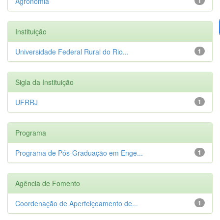
Agronomia
1
Instituição
Universidade Federal Rural do Rio...
1
Sigla da Instituição
UFRRJ
1
Programa
Programa de Pós-Graduação em Enge...
1
Agência de Fomento
Coordenação de Aperfeiçoamento de...
1