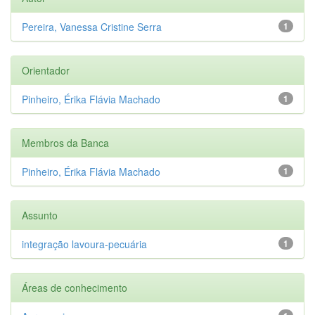
Pereira, Vanessa Cristine Serra
1
Orientador
Pinheiro, Érika Flávia Machado
1
Membros da Banca
Pinheiro, Érika Flávia Machado
1
Assunto
integração lavoura-pecuária
1
Áreas de conhecimento