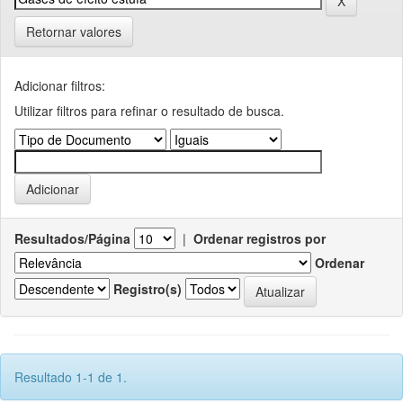
Retornar valores
Adicionar filtros:
Utilizar filtros para refinar o resultado de busca.
Resultados/Página
|
Ordenar registros por
Ordenar
Registro(s)
Resultado 1-1 de 1.