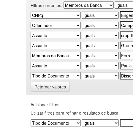
Filtros correntes:
Retornar valores
Adicionar filtros:
Utilizar filtros para refinar o resultado de busca.