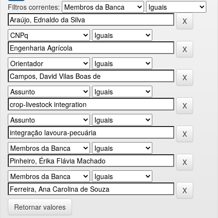
Filtros correntes:
Retornar valores