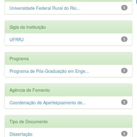
Universidade Federal Rural do Rio...
1
Sigla da Instituição
UFRRJ
1
Programa
Programa de Pós-Graduação em Enge...
1
Agência de Fomento
Coordenação de Aperfeiçoamento de...
1
Tipo de Documento
Dissertação
1