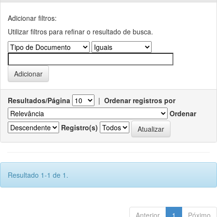
Adicionar filtros:
Utilizar filtros para refinar o resultado de busca.
Resultados/Página
|
Ordenar registros por
Ordenar
Registro(s)
Resultado 1-1 de 1.
Anterior
1
Póximo