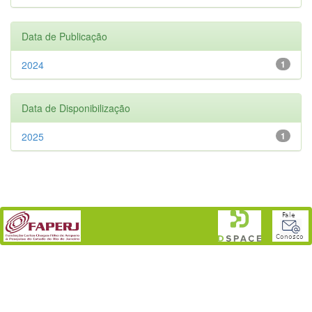
Data de Publicação
2024
1
Data de Disponibilização
2025
1