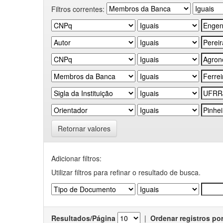
Filtros correntes:
Retornar valores
Adicionar filtros:
Utilizar filtros para refinar o resultado de busca.
Resultados/Página
|
Ordenar registros po