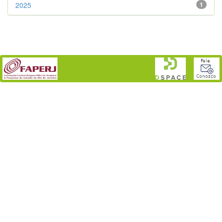
2025
1