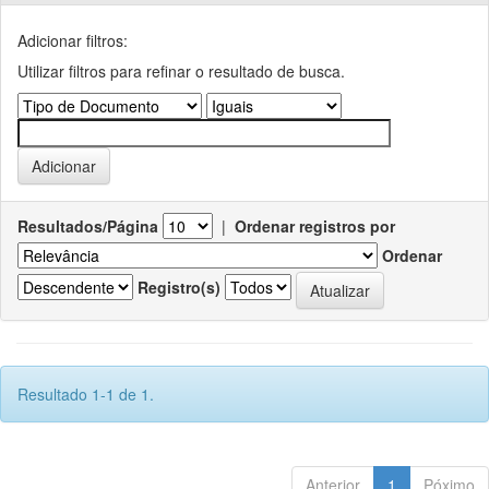
Adicionar filtros:
Utilizar filtros para refinar o resultado de busca.
Resultados/Página
|
Ordenar registros por
Ordenar
Registro(s)
Resultado 1-1 de 1.
Anterior
1
Póximo