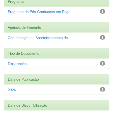
Programa
Programa de Pós-Graduação em Enge...
1
Agência de Fomento
Coordenação de Aperfeiçoamento de...
1
Tipo de Documento
Dissertação
1
Data de Publicação
2024
1
Data de Disponibilização