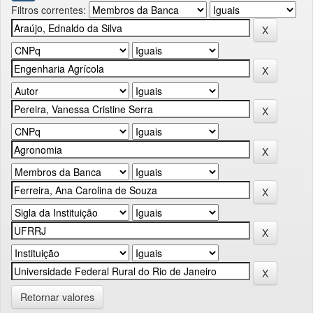
Filtros correntes:
Retornar valores