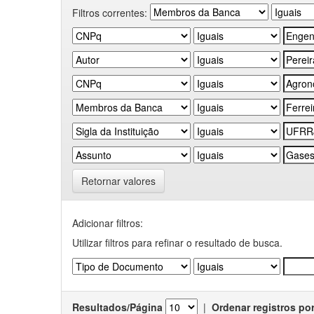
Filtros correntes:
Retornar valores
Adicionar filtros:
Utilizar filtros para refinar o resultado de busca.
Resultados/Página
|
Ordenar registros po