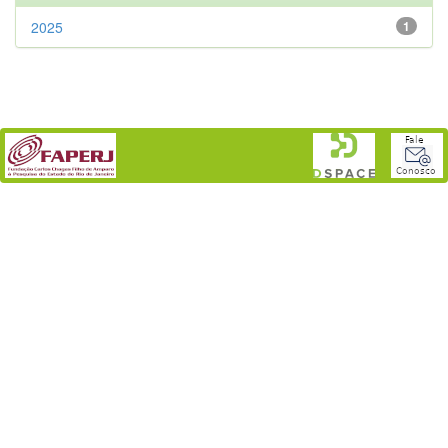
2025
1