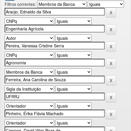
Filtros correntes: