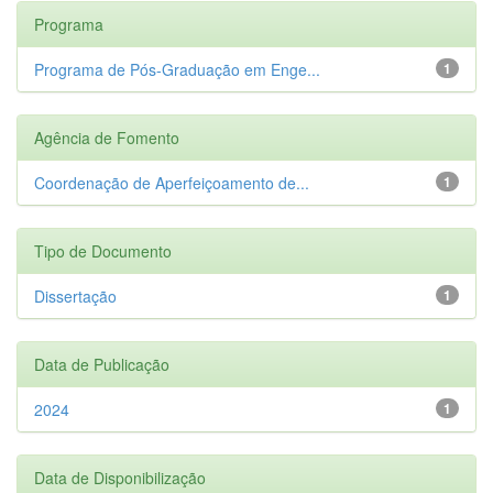
Programa
Programa de Pós-Graduação em Enge...
1
Agência de Fomento
Coordenação de Aperfeiçoamento de...
1
Tipo de Documento
Dissertação
1
Data de Publicação
2024
1
Data de Disponibilização