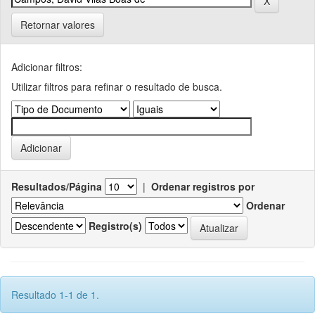
Retornar valores
Adicionar filtros:
Utilizar filtros para refinar o resultado de busca.
Resultados/Página
|
Ordenar registros por
Ordenar
Registro(s)
Resultado 1-1 de 1.