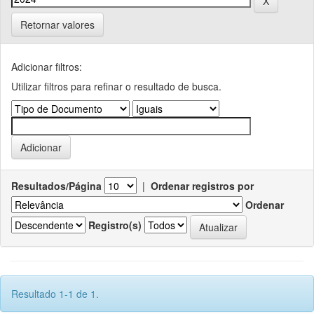
Retornar valores
Adicionar filtros:
Utilizar filtros para refinar o resultado de busca.
Resultados/Página
|
Ordenar registros por
Ordenar
Registro(s)
Resultado 1-1 de 1.