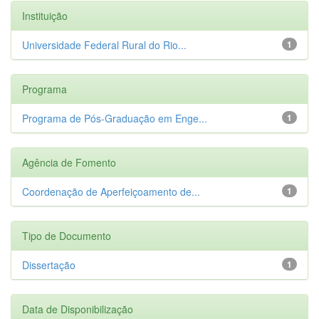
Instituição
Universidade Federal Rural do Rio...
1
Programa
Programa de Pós-Graduação em Enge...
1
Agência de Fomento
Coordenação de Aperfeiçoamento de...
1
Tipo de Documento
Dissertação
1
Data de Disponibilização