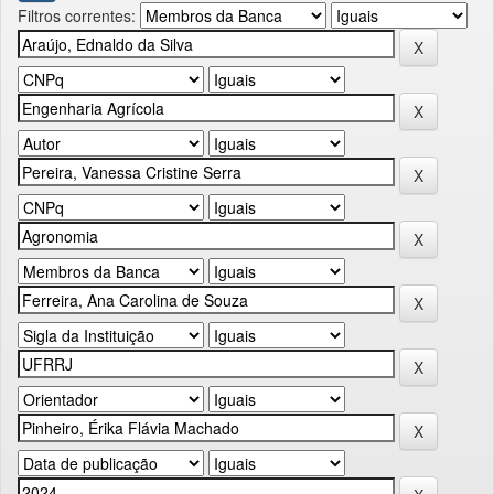
Filtros correntes: