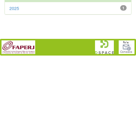
2025
1