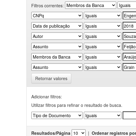
Filtros correntes:
Retornar valores
Adicionar filtros:
Utilizar filtros para refinar o resultado de busca.
Resultados/Página
|
Ordenar registros po