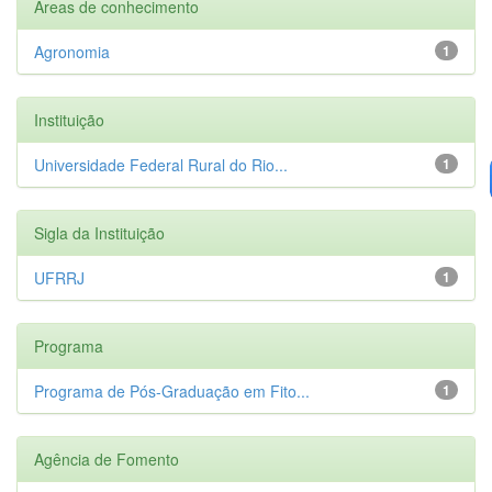
Áreas de conhecimento
Agronomia
1
Instituição
Universidade Federal Rural do Rio...
1
Sigla da Instituição
UFRRJ
1
Programa
Programa de Pós-Graduação em Fito...
1
Agência de Fomento