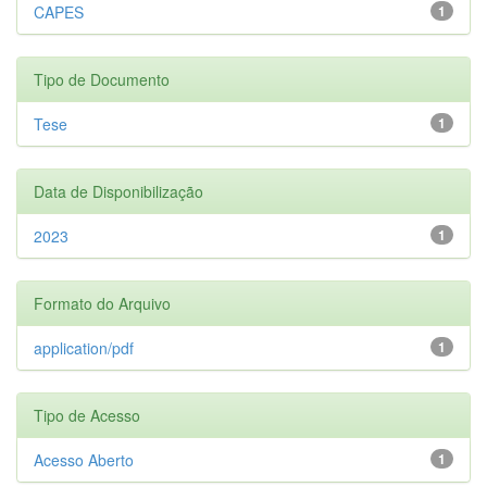
CAPES
1
Tipo de Documento
Tese
1
Data de Disponibilização
2023
1
Formato do Arquivo
application/pdf
1
Tipo de Acesso
Acesso Aberto
1