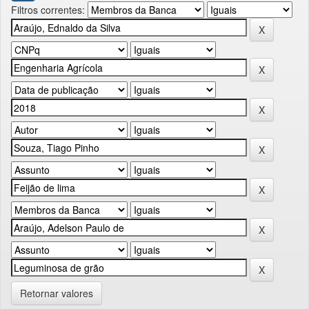
Filtros correntes:
Retornar valores