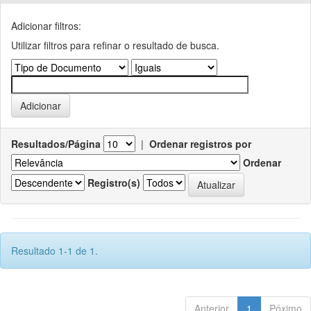
Adicionar filtros:
Utilizar filtros para refinar o resultado de busca.
Resultados/Página
|
Ordenar registros por
Ordenar
Registro(s)
Resultado 1-1 de 1.
Anterior
1
Póximo