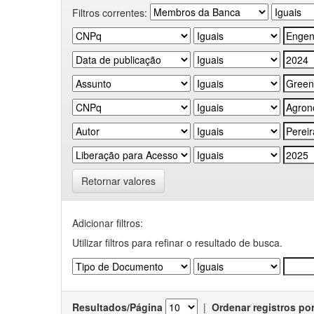
Filtros correntes:
Retornar valores
Adicionar filtros:
Utilizar filtros para refinar o resultado de busca.
Resultados/Página
|
Ordenar registros po