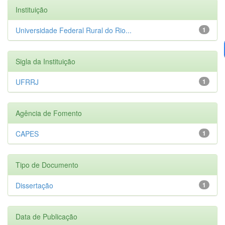
Instituição
Universidade Federal Rural do Rio...
1
Sigla da Instituição
UFRRJ
1
Agência de Fomento
CAPES
1
Tipo de Documento
Dissertação
1
Data de Publicação