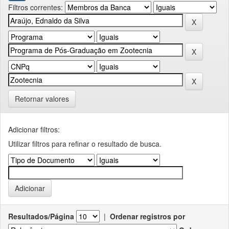
Filtros correntes:
Retornar valores
Adicionar filtros:
Utilizar filtros para refinar o resultado de busca.
Resultados/Página
|
Ordenar registros por